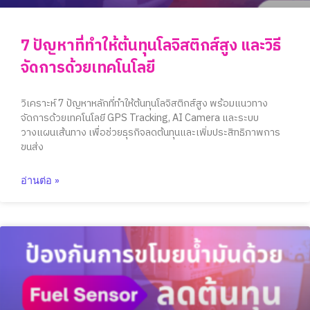
7 ปัญหาที่ทำให้ต้นทุนโลจิสติกส์สูง และวิธี
จัดการด้วยเทคโนโลยี
วิเคราะห์ 7 ปัญหาหลักที่ทำให้ต้นทุนโลจิสติกส์สูง พร้อมแนวทาง
จัดการด้วยเทคโนโลยี GPS Tracking, AI Camera และระบบ
วางแผนเส้นทาง เพื่อช่วยธุรกิจลดต้นทุนและเพิ่มประสิทธิภาพการ
ขนส่ง
อ่านต่อ »