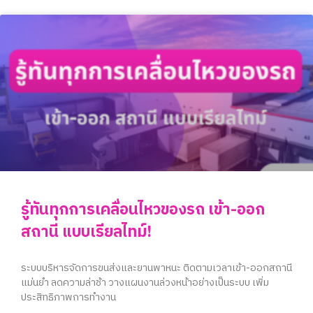
รู้ทันทุกการเคลื่อนไหวของรถ เข้า-ออก
สถานี แบบเรียลไทม์!
ระบบบริหารจัดการขนส่งและยานพาหนะ ติดตามเวลาเข้า-ออกสถานี
แม่นยำ ลดความล่าช้า วางแผนงานล่วงหน้าอย่างเป็นระบบ เพิ่ม
ประสิทธิภาพการทำงาน