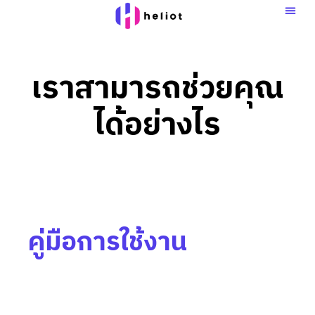
Skip
to
content
เราสามารถช่วยคุณ
ได้อย่างไร
คู่มือการใช้งาน