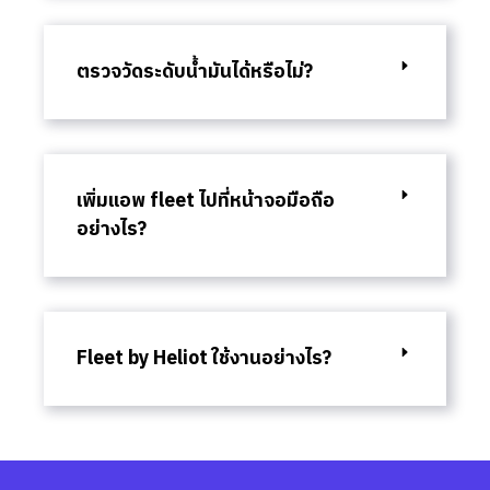
ตรวจวัดระดับน้ำมันได้หรือไม่?
เพิ่มแอพ fleet ไปที่หน้าจอมือถือ
อย่างไร?
Fleet by Heliot ใช้งานอย่างไร?