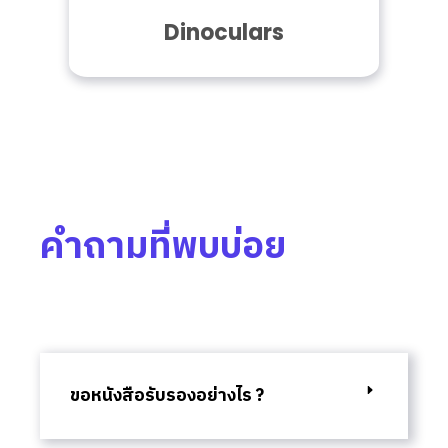
Dinoculars
คำถามที่พบบ่อย
ขอหนังสือรับรองอย่างไร ?