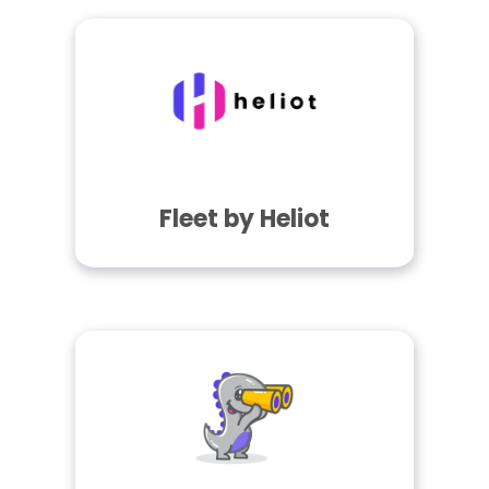
Fleet by Heliot