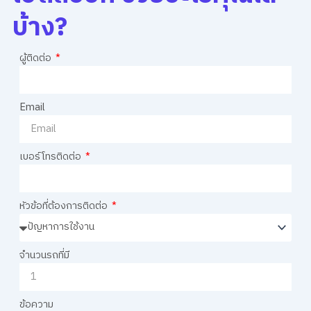
บ้าง?
ผู้ติดต่อ
Email
เบอร์โทรติดต่อ
หัวข้อที่ต้องการติดต่อ
จำนวนรถที่มี
ข้อความ