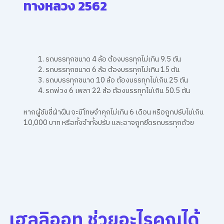
ทางหลวง 2562
รถบรรทุกขนาด 4 ล้อ ต้องบรรทุกไม่เกิน 9.5 ตัน
รถบรรทุกขนาด 6 ล้อ ต้องบรรทุกไม่เกิน 15 ตัน
รถบบรรทุกขนาด 10 ล้อ ต้องบรรทุกไม่เกิน 25 ตัน
รถพ่วง 6 เพลา 22 ล้อ ต้องบรรทุกไม่เกิน 50.5 ตัน
หากผู้ขับขี่ฝ่าฝืน จะมีโทษจำคุกไม่เกิน 6 เดือน หรือถูกปรับไม่เกิน
10,000 บาท หรือทั้งจำทั้งปรับ และอาจถูกยึดรถบรรทุกด้วย
เฮลลิออท ช่วยอะไรคุณได้