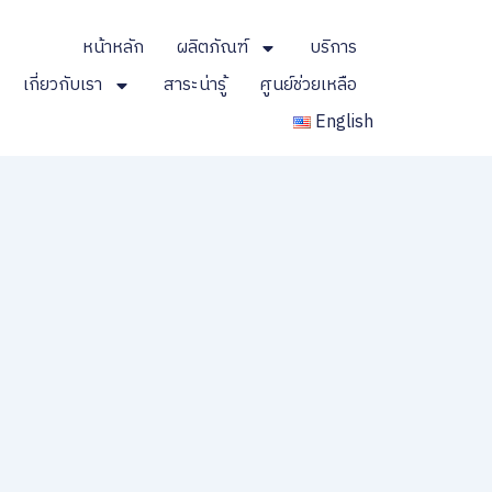
หน้าหลัก
ผลิตภัณฑ์
บริการ
เกี่ยวกับเรา
สาระน่ารู้
ศูนย์ช่วยเหลือ
English