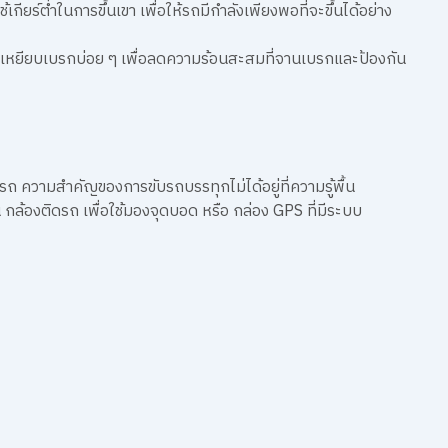
ยร์ต่ำในการขึ้นเขา เพื่อให้รถมีกำลังเพียงพอที่จะขึ้นได้อย่าง
การเหยียบเบรกบ่อย ๆ เพื่อลดความร้อนสะสมที่จานเบรกและป้องกัน
 ความสำคัญของการขับรถบรรทุกไม่ได้อยู่ที่ความรู้พื้น
 กล้องติดรถ เพื่อใช้มองจุดบอด หรือ กล่อง GPS ที่มีระบบ