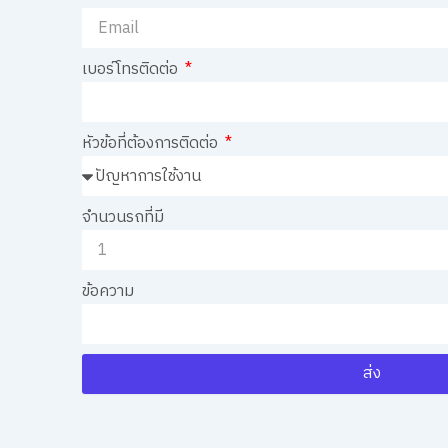
เบอร์โทรติดต่อ
หัวข้อที่ต้องการติดต่อ
จำนวนรถที่มี
ข้อความ
ส่ง