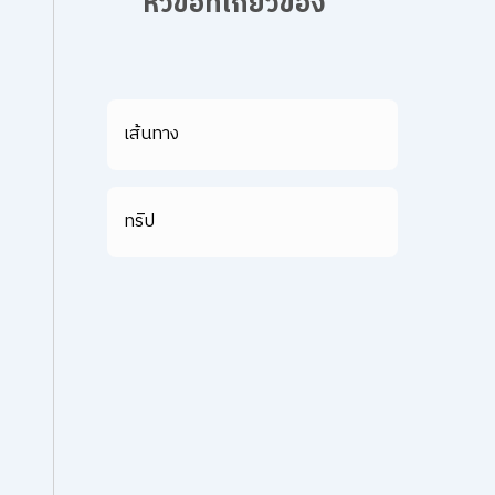
หัวข้อที่เกี่ยวข้อง
เส้นทาง
ทริป