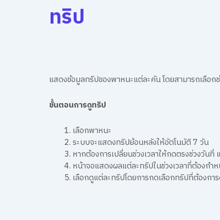
ทริป
แสดงข้อมูลทริปของพาหนะแต่ละคัน โดยสามารถเลือกช่วง
ขั้นตอนการดูทริป
เลือกพาหนะ
ระบบจะแสดงทริปย้อนหลังให้อัตโนมัติ 7 วัน
หากต้องการเปลี่ยนช่วงเวลาให้กดตรงช่วงวันที่ แ
หน้าจอแสดงผลแต่ละทริปในช่วงเวลาที่ต้องกำ
เลือกดูแต่ละทริปโดยการกดเลือกทริปที่ต้องการ