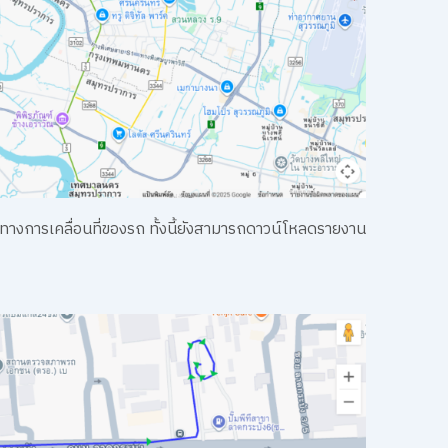
ทางการเคลื่อนที่ของรถ ทั้งนี้ยังสามารถดาวน์โหลดรายงาน