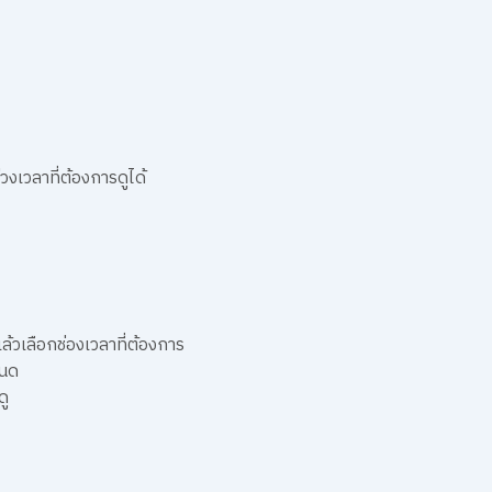
เวลาที่ต้องการดูได้
ล้วเลือกช่องเวลาที่ต้องการ
หนด
ดู