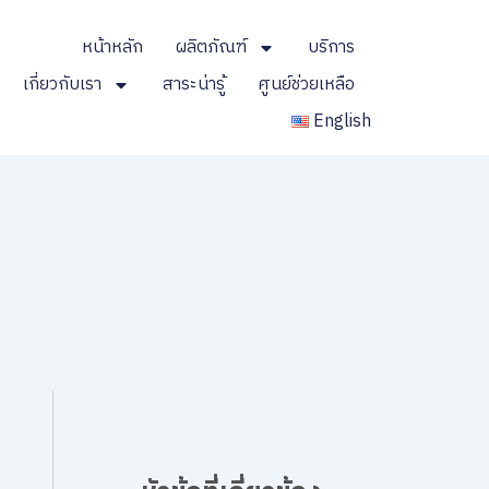
หน้าหลัก
ผลิตภัณฑ์
บริการ
เกี่ยวกับเรา
สาระน่ารู้
ศูนย์ช่วยเหลือ
English