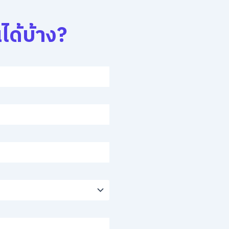
ได้บ้าง?