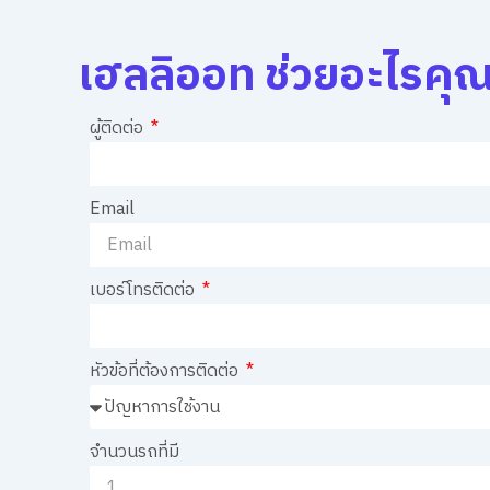
เฮลลิออท ช่วยอะไรคุณ
ผู้ติดต่อ
Email
เบอร์โทรติดต่อ
หัวข้อที่ต้องการติดต่อ
จำนวนรถที่มี