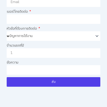
เบอร์โทรติดต่อ
หัวข้อที่ต้องการติดต่อ
จำนวนรถที่มี
ข้อความ
ส่ง