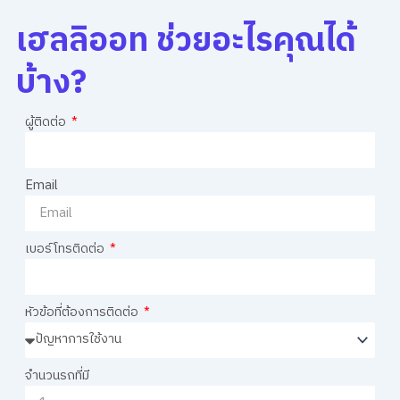
เฮลลิออท ช่วยอะไรคุณได้
บ้าง?
ผู้ติดต่อ
Email
เบอร์โทรติดต่อ
หัวข้อที่ต้องการติดต่อ
จำนวนรถที่มี