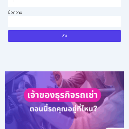
ข้อความ
ส่ง