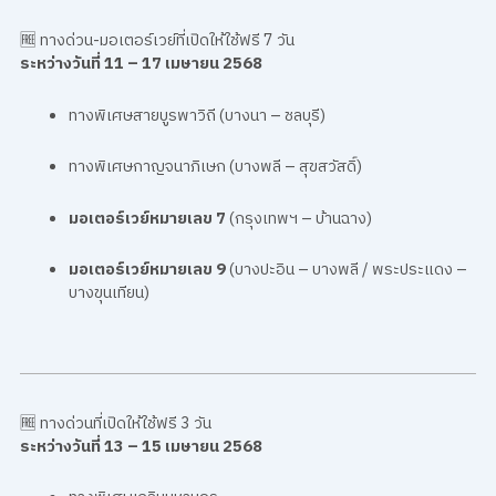
🆓 ทางด่วน-มอเตอร์เวย์ที่เปิดให้ใช้ฟรี 7 วัน
ระหว่างวันที่ 11 – 17 เมษายน 2568
ทางพิเศษสายบูรพาวิถี (บางนา – ชลบุรี)
ทางพิเศษกาญจนาภิเษก (บางพลี – สุขสวัสดิ์)
มอเตอร์เวย์หมายเลข 7
(กรุงเทพฯ – บ้านฉาง)
มอเตอร์เวย์หมายเลข 9
(บางปะอิน – บางพลี / พระประแดง –
บางขุนเทียน)
🆓 ทางด่วนที่เปิดให้ใช้ฟรี 3 วัน
ระหว่างวันที่ 13 – 15 เมษายน 2568