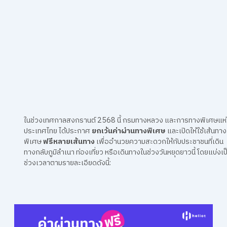
ในช่วงเทศกาลสงกรานต์ 2568 นี้ กรมทางหลวง และการทางพิเศษแห
ประเทศไทย ได้ประกาศ
ยกเว้นค่าผ่านทางพิเศษ
และเปิดให้ใช้เส้นทาง
พิเศษ
ฟรีหลายเส้นทาง
เพื่ออำนวยความสะดวกให้กับประชาชนที่เดิน
ทางกลับภูมิลำเนา ท่องเที่ยว หรือเดินทางในช่วงวันหยุดยาวนี้ โดยแบ่งเป
ช่วงเวลาตามรายละเอียดดังนี้: