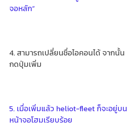
จอหลัก”
4. สามารถเปลี่ยนชื่อไอคอนได้ จากนั้น
กดปุ่มเพิ่ม
5. เมื่อเพิ่มแล้ว heliot-fleet ก็จะอยู่บน
หน้าจอโฮมเรียบร้อย