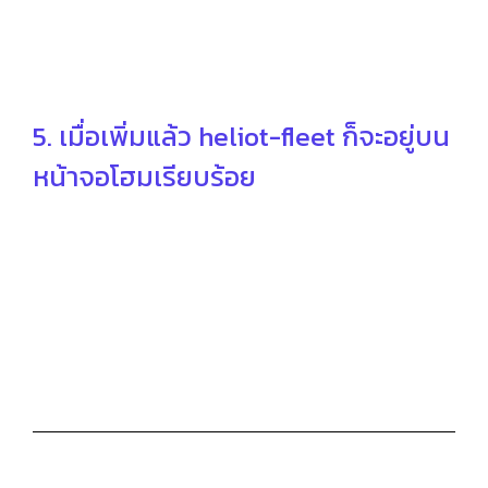
5. เมื่อเพิ่มแล้ว heliot-fleet ก็จะอยู่บน
หน้าจอโฮมเรียบร้อย