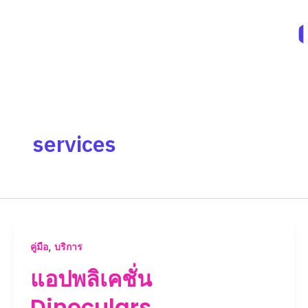
Skip
to
content
services
,
คู่มือ
บริการ
แอปพลิเคชั่น
Dinoculars