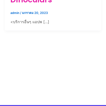
admin
/
มกราคม 20, 2023
<บริการอื่นๆ แอปพ […]