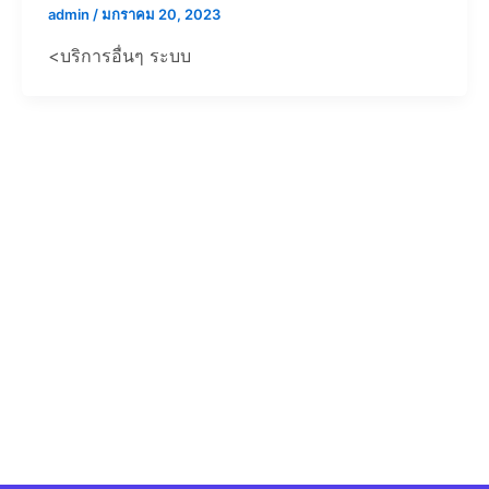
admin
/
มกราคม 20, 2023
<บริการอื่นๆ ระบบ