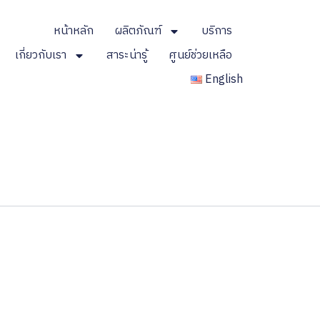
หน้าหลัก
ผลิตภัณฑ์
บริการ
เกี่ยวกับเรา
สาระน่ารู้
ศูนย์ช่วยเหลือ
English