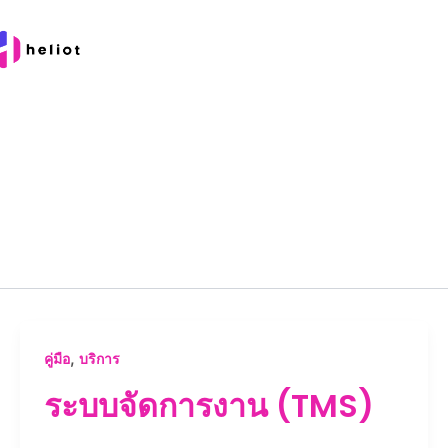
,
คู่มือ
บริการ
ระบบจัดการงาน (TMS)