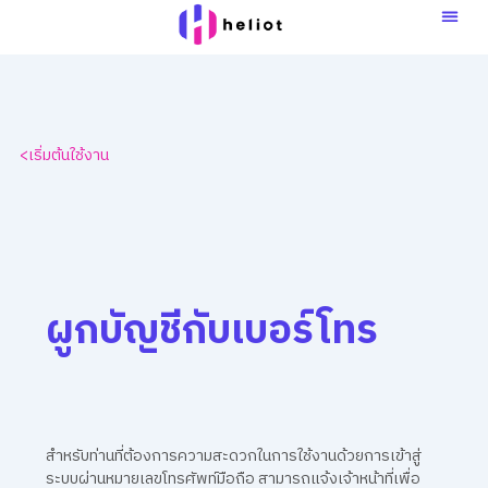
Skip
to
content
<เริ่มต้นใช้งาน
ผูกบัญชีกับเบอร์โทร
สำหรับท่านที่ต้องการความสะดวกในการใช้งานด้วยการเข้าสู่
ระบบผ่านหมายเลขโทรศัพท์มือถือ สามารถแจ้งเจ้าหน้าที่เพื่อ