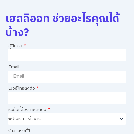
เฮลลิออท ช่วยอะไรคุณได้
บ้าง?
ผู้ติดต่อ
Email
เบอร์โทรติดต่อ
หัวข้อที่ต้องการติดต่อ
จำนวนรถที่มี