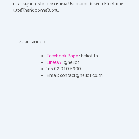
ทำการผูกบัญชีได้ โดยการแจ้ง Username ในระบบ Fleet และ
เบอร์โทรที่ต้องการใช้งาน
ช่องทางติดต่อ
Facebook Page
: heliot.th
LineOA
: @heliot
โทร 02 010 6990
Email: contact@heliot.co.th