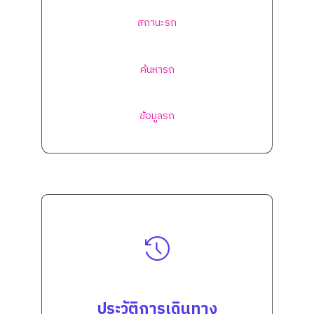
สถานะรถ
ค้นหารถ
ข้อมูลรถ
ประวัติการเดินทาง