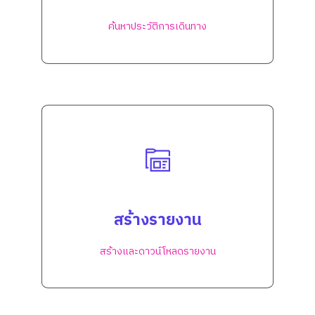
ค้นหาประวัติการเดินทาง
สร้างรายงาน
สร้างและดาวน์โหลดรายงาน