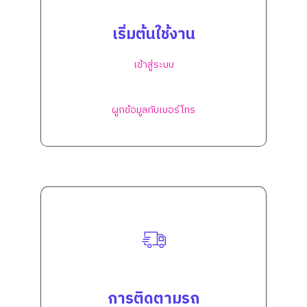
เริ่มต้นใช้งาน
เข้าสู่ระบบ
ผูกข้อมูลกับเบอร์โทร
การติดตามรถ