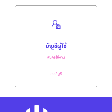
บัญชีผู้ใช้
สมัครใช้งาน
ลบบัญชี